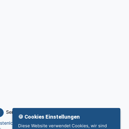
Service
Info
🍪 Cookies Einstellungen
stenlos eintragen
Datenschutz
Diese Website verwendet Cookies, wir sind