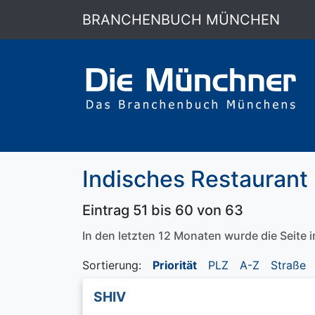
BRANCHENBUCH MÜNCHEN
Indisches Restaurant
Eintrag 51 bis 60 von 63
In den letzten 12 Monaten wurde die Seite
Sortierung:
Priorität
PLZ
A-Z
Straße
SHIV