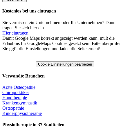
Kostenlos bei uns eintragen
Sie vermissen ein Unternehmen oder Ihr Unternehmen? Dann
tragen Sie sich hier ein.
Hier eintragen
Damit Google Maps korrekt angezeigt werden kann, muß die
Erlaubnis für GoogleMaps Cookies gesetzt sein. Bitte überprüfen
Sie ggfl. die Einstellungen und laden die Seite erneut!
Cookie Einstellungen bearbeiten
Verwandte Branchen
Ärzte Osteopathie
Chiropraktiker
Handtherapie
Krankengymnastik
Osteopathie
Kinderphysiotherapie
Physiotherapie in 37 Stadtteilen