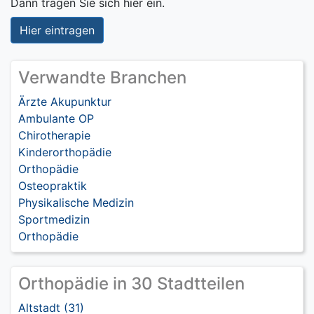
Dann tragen Sie sich hier ein.
Hier eintragen
Verwandte Branchen
Ärzte Akupunktur
Ambulante OP
Chirotherapie
Kinderorthopädie
Orthopädie
Osteopraktik
Physikalische Medizin
Sportmedizin
Orthopädie
Orthopädie in 30 Stadtteilen
Altstadt (31)