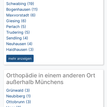
Schwabing (19)
Bogenhausen (11)
Maxvorstadt (6)
Giesing (6)
Perlach (5)
Trudering (5)
Sendling (4)
Neuhausen (4)
Haidhausen (3)
mehr anzeigen
Orthopädie in einem anderen Ort
außerhalb Münchens
Grünwald (3)
Neubiberg (1)
Ottobrunn (3)