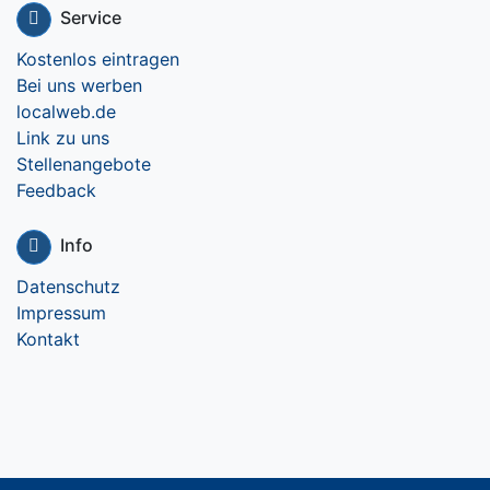
Service
Kostenlos eintragen
Bei uns werben
localweb.de
Link zu uns
Stellenangebote
Feedback
Info
Datenschutz
Impressum
Kontakt