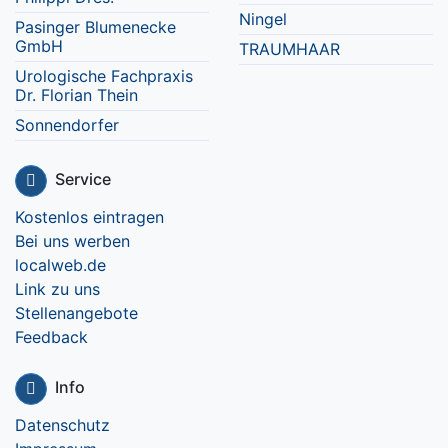
Ningel
Pasinger Blumenecke
GmbH
TRAUMHAAR
Urologische Fachpraxis
Dr. Florian Thein
Sonnendorfer
Service
Kostenlos eintragen
Bei uns werben
localweb.de
Link zu uns
Stellenangebote
Feedback
Info
Datenschutz