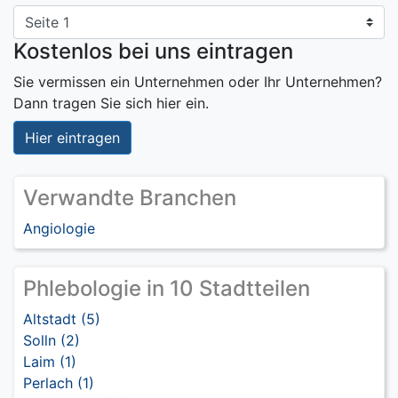
Kostenlos bei uns eintragen
Sie vermissen ein Unternehmen oder Ihr Unternehmen?
Dann tragen Sie sich hier ein.
Hier eintragen
Verwandte Branchen
Angiologie
Phlebologie in 10 Stadtteilen
Altstadt (5)
Solln (2)
Laim (1)
Perlach (1)