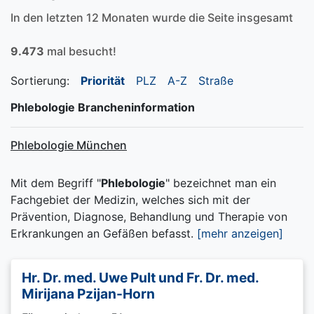
In den letzten 12 Monaten wurde die Seite insgesamt
9.473
mal besucht!
Sortierung:
Priorität
PLZ
A-Z
Straße
Phlebologie Brancheninformation
Phlebologie München
Mit dem Begriff "
Phlebologie
" bezeichnet man ein
Fachgebiet der Medizin, welches sich mit der
Prävention, Diagnose, Behandlung und Therapie von
Erkrankungen an Gefäßen befasst.
[mehr anzeigen]
Hr. Dr. med. Uwe Pult und Fr. Dr. med.
Mirijana Pzijan-Horn