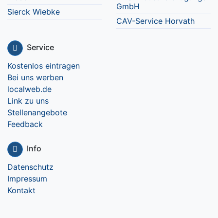
GmbH
Sierck Wiebke
CAV-Service Horvath
Service
Kostenlos eintragen
Bei uns werben
localweb.de
Link zu uns
Stellenangebote
Feedback
Info
Datenschutz
Impressum
Kontakt