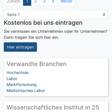
Zurück
1
2
3
4
Weiter
Kostenlos bei uns eintragen
Sie vermissen ein Unternehmen oder Ihr Unternehmen?
Dann tragen Sie sich hier ein.
Hier eintragen
Verwandte Branchen
Hochschule
Labor
Marktforschung
Medizinisches Labor
Wissenschaftliches Institut in 25