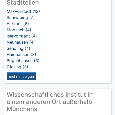
Stadtteilen
Maxvorstadt (12)
Schwabing (7)
Altstadt (6)
Moosach (4)
Isarvorstadt (4)
Neuhausen (4)
Sendling (4)
Haidhausen (3)
Bogenhausen (3)
Giesing (3)
mehr anzeigen
Wissenschaftliches Institut in
einem anderen Ort außerhalb
Münchens