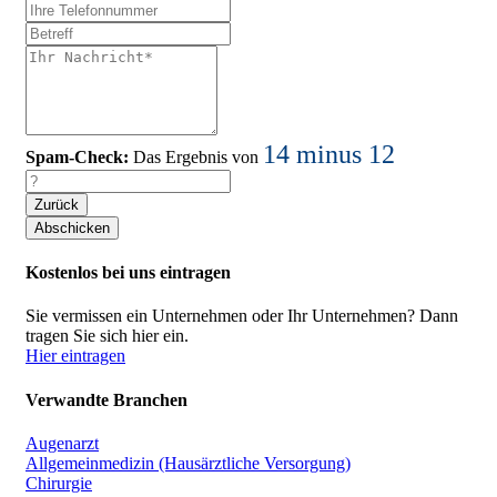
14 minus 12
Spam-Check:
Das Ergebnis von
Zurück
Kostenlos bei uns eintragen
Sie vermissen ein Unternehmen oder Ihr Unternehmen? Dann
tragen Sie sich hier ein.
Hier eintragen
Verwandte Branchen
Augenarzt
Allgemeinmedizin (Hausärztliche Versorgung)
Chirurgie