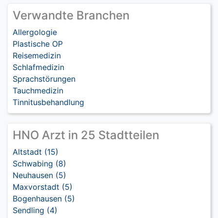
Verwandte Branchen
Allergologie
Plastische OP
Reisemedizin
Schlafmedizin
Sprachstörungen
Tauchmedizin
Tinnitusbehandlung
HNO Arzt in 25 Stadtteilen
Altstadt (15)
Schwabing (8)
Neuhausen (5)
Maxvorstadt (5)
Bogenhausen (5)
Sendling (4)