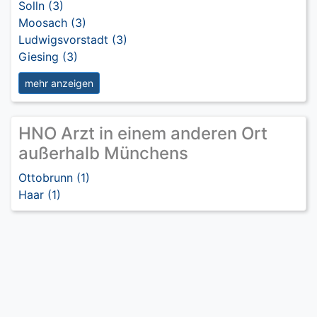
Solln (3)
Moosach (3)
Ludwigsvorstadt (3)
Giesing (3)
mehr anzeigen
HNO Arzt in einem anderen Ort
außerhalb Münchens
Ottobrunn (1)
Haar (1)