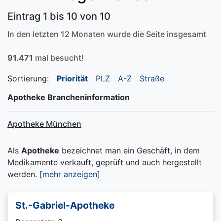
Eintrag 1 bis 10 von 10
In den letzten 12 Monaten wurde die Seite insgesamt
91.471
mal besucht!
Sortierung:
Priorität
PLZ
A-Z
Straße
Apotheke Brancheninformation
Apotheke München
Als
Apotheke
bezeichnet man ein Geschäft, in dem
Medikamente verkauft, geprüft und auch hergestellt
werden.
[mehr anzeigen]
St.-Gabriel-Apotheke