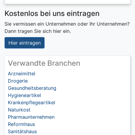
Kostenlos bei uns eintragen
Sie vermissen ein Unternehmen oder Ihr Unternehmen?
Dann tragen Sie sich hier ein.
Hier eintragen
Verwandte Branchen
Arzneimittel
Drogerie
Gesundheitsberatung
Hygieneartikel
Krankenpflegeartikel
Naturkost
Pharmaunternehmen
Reformhaus
Sanitätshaus