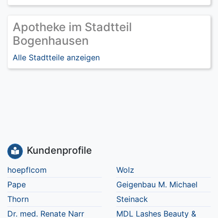
Apotheke im Stadtteil
Bogenhausen
Alle Stadtteile anzeigen
Kundenprofile
hoepflcom
Wolz
Pape
Geigenbau M. Michael
Thorn
Steinack
Dr. med. Renate Narr
MDL Lashes Beauty &