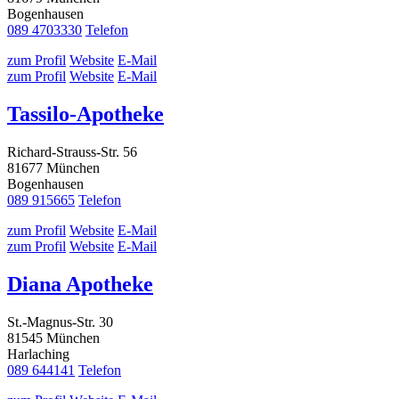
Bogenhausen
089 4703330
Telefon
zum Profil
Website
E-Mail
zum Profil
Website
E-Mail
Tassilo-Apotheke
Richard-Strauss-Str. 56
81677 München
Bogenhausen
089 915665
Telefon
zum Profil
Website
E-Mail
zum Profil
Website
E-Mail
Diana Apotheke
St.-Magnus-Str. 30
81545 München
Harlaching
089 644141
Telefon