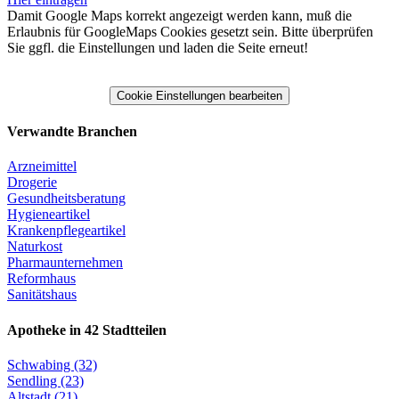
Damit Google Maps korrekt angezeigt werden kann, muß die
Erlaubnis für GoogleMaps Cookies gesetzt sein. Bitte überprüfen
Sie ggfl. die Einstellungen und laden die Seite erneut!
Cookie Einstellungen bearbeiten
Verwandte Branchen
Arzneimittel
Drogerie
Gesundheitsberatung
Hygieneartikel
Krankenpflegeartikel
Naturkost
Pharmaunternehmen
Reformhaus
Sanitätshaus
Apotheke in 42 Stadtteilen
Schwabing (32)
Sendling (23)
Altstadt (21)