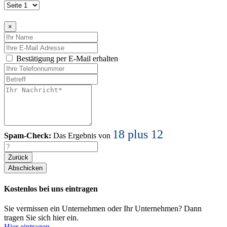
×
Bestätigung per E-Mail erhalten
18 plus 12
Spam-Check:
Das Ergebnis von
Zurück
Kostenlos bei uns eintragen
Sie vermissen ein Unternehmen oder Ihr Unternehmen? Dann
tragen Sie sich hier ein.
Hier eintragen