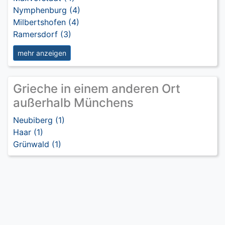
Nymphenburg (4)
Milbertshofen (4)
Ramersdorf (3)
mehr anzeigen
Grieche in einem anderen Ort
außerhalb Münchens
Neubiberg (1)
Haar (1)
Grünwald (1)