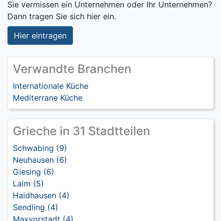
Sie vermissen ein Unternehmen oder Ihr Unternehmen?
Dann tragen Sie sich hier ein.
Hier eintragen
Verwandte Branchen
Internationale Küche
Mediterrane Küche
Grieche in 31 Stadtteilen
Schwabing (9)
Neuhausen (6)
Giesing (6)
Laim (5)
Haidhausen (4)
Sendling (4)
Maxvorstadt (4)