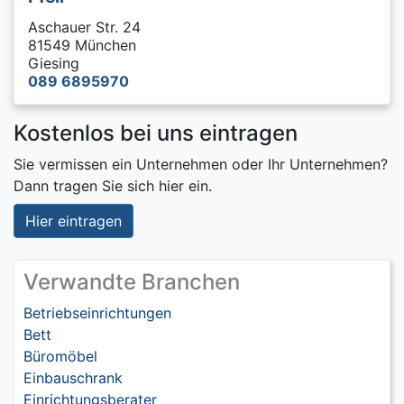
Aschauer Str. 24
81549 München
Giesing
089 6895970
Kostenlos bei uns eintragen
Sie vermissen ein Unternehmen oder Ihr Unternehmen?
Dann tragen Sie sich hier ein.
Hier eintragen
Verwandte Branchen
Betriebseinrichtungen
Bett
Büromöbel
Einbauschrank
Einrichtungsberater