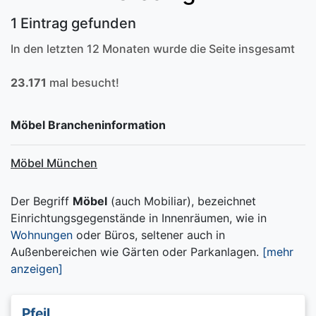
1 Eintrag gefunden
In den letzten 12 Monaten wurde die Seite insgesamt
23.171
mal besucht!
Möbel Brancheninformation
Möbel München
Der Begriff
Möbel
(auch Mobiliar), bezeichnet
Einrichtungsgegenstände in Innenräumen, wie in
Wohnungen
oder Büros, seltener auch in
Außenbereichen wie Gärten oder Parkanlagen.
[mehr
anzeigen]
Pfeil