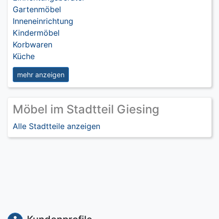
Gartenmöbel
Inneneinrichtung
Kindermöbel
Korbwaren
Küche
mehr anzeigen
Möbel im Stadtteil Giesing
Alle Stadtteile anzeigen