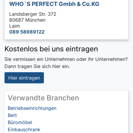
WHO´S PERFECT Gmbh & Co.KG
Landsberger Str. 372
80687 München
Laim
089 58989122
Kostenlos bei uns eintragen
Sie vermissen ein Unternehmen oder Ihr Unternehmen?
Dann tragen Sie sich hier ein.
Hier eintragen
Verwandte Branchen
Betriebseinrichtungen
Bett
Büromöbel
Einbauschrank