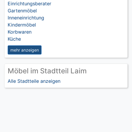
Einrichtungsberater
Gartenmöbel
Inneneinrichtung
Kindermöbel
Korbwaren
Küche
mehr anzeigen
Möbel im Stadtteil Laim
Alle Stadtteile anzeigen