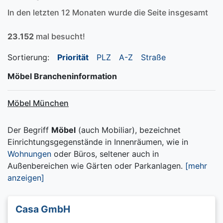
In den letzten 12 Monaten wurde die Seite insgesamt
23.152
mal besucht!
Sortierung:
Priorität
PLZ
A-Z
Straße
Möbel Brancheninformation
Möbel München
Der Begriff
Möbel
(auch Mobiliar), bezeichnet
Einrichtungsgegenstände in Innenräumen, wie in
Wohnungen
oder Büros, seltener auch in
Außenbereichen wie Gärten oder Parkanlagen.
[mehr
anzeigen]
Casa GmbH