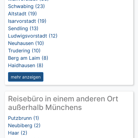
Schwabing (23)
Altstadt (19)
Isarvorstadt (19)
Sendling (13)
Ludwigsvorstadt (12)
Neuhausen (10)
Trudering (10)
Berg am Laim (8)
Haidhausen (8)
mehr anzeigen
Reisebüro in einem anderen Ort
außerhalb Münchens
Putzbrunn (1)
Neubiberg (2)
Haar (2)