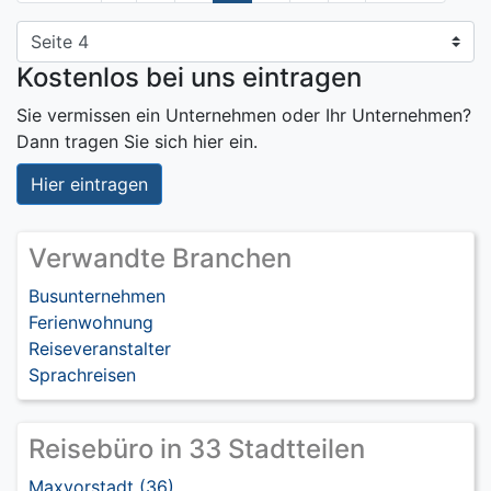
Kostenlos bei uns eintragen
Sie vermissen ein Unternehmen oder Ihr Unternehmen?
Dann tragen Sie sich hier ein.
Hier eintragen
Verwandte Branchen
Busunternehmen
Ferienwohnung
Reiseveranstalter
Sprachreisen
Reisebüro in 33 Stadtteilen
Maxvorstadt (36)