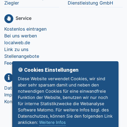
Ziegler
Dienstleistung GmbH
Service
Kostenlos eintragen
Bei uns werben
localweb.de
Link zu uns
Stellenangebote
Feedback
🍪 Cookies Einstellungen
Info
Diese Website verwendet Cookies, wir sind
aber sehr sparsam damit und neben den
Datenschutz
notwendigen Cookies für eine einwandfreie
Impressum
Funktion der Website, benutzen wir nur noch
Kontakt
für interne Statistikzwecke die Webanalyse
Software Matomo. Für weitere Infos bzgl. des
Datenschutzes, können Sie den folgenden Link
anklicken:
Weitere Infos