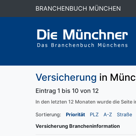
BRANCHENBUCH MÜNCHEN
Versicherung
in Münc
Eintrag 1 bis 10 von 12
In den letzten 12 Monaten wurde die Seite
Sortierung:
Priorität
PLZ
A-Z
Straße
Versicherung Brancheninformation