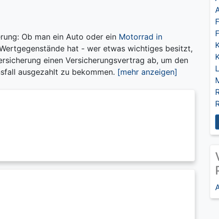
F
rung: Ob man ein Auto oder ein
Motorrad in
Wertgegenstände hat - wer etwas wichtiges besitzt,
Versicherung einen Versicherungsvertrag ab, um den
nsfall ausgezahlt zu bekommen.
[mehr anzeigen]
A