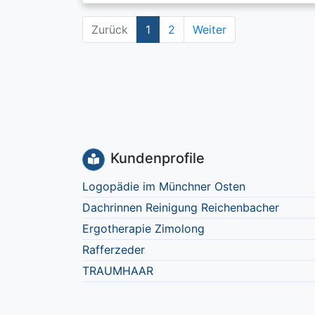
Zurück
1
2
Weiter
Kundenprofile
Logopädie im Münchner Osten
Dachrinnen Reinigung Reichenbacher
Ergotherapie Zimolong
Rafferzeder
TRAUMHAAR