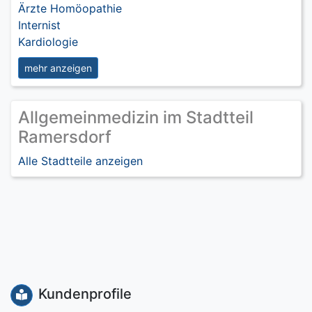
Ärzte Homöopathie
Internist
Kardiologie
mehr anzeigen
Allgemeinmedizin im Stadtteil
Ramersdorf
Alle Stadtteile anzeigen
Kundenprofile