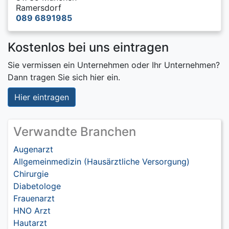
Ramersdorf
089 6891985
Kostenlos bei uns eintragen
Sie vermissen ein Unternehmen oder Ihr Unternehmen?
Dann tragen Sie sich hier ein.
Hier eintragen
Verwandte Branchen
Augenarzt
Allgemeinmedizin (Hausärztliche Versorgung)
Chirurgie
Diabetologe
Frauenarzt
HNO Arzt
Hautarzt