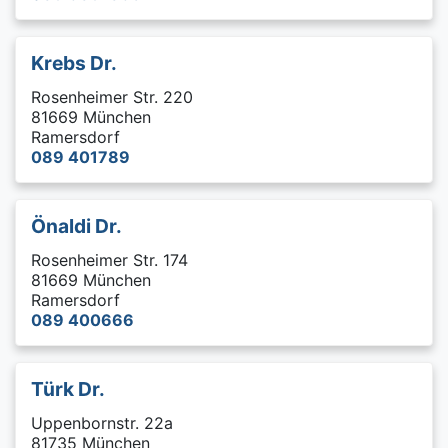
Krebs Dr.
Rosenheimer Str. 220
81669 München
Ramersdorf
089 401789
Önaldi Dr.
Rosenheimer Str. 174
81669 München
Ramersdorf
089 400666
Türk Dr.
Uppenbornstr. 22a
81735 München