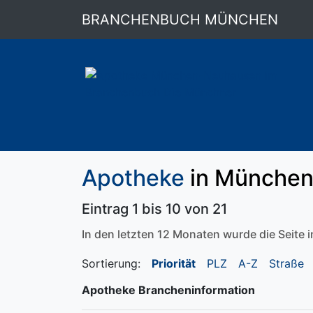
BRANCHENBUCH MÜNCHEN
Apotheke
in München
Eintrag 1 bis 10 von 21
In den letzten 12 Monaten wurde die Seite
Sortierung:
Priorität
PLZ
A-Z
Straße
Apotheke Brancheninformation