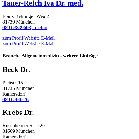
Tauer-Reich Iva Dr. med.
Franz-Behringer-Weg 2
81739 München
089 63839608
Telefon
zum Profil
Website
E-Mail
zum Profil
Website
E-Mail
Branche Allgemeinmedizin - weitere Einträge
Beck Dr.
Plettstr. 15
81735 München
Ramersdorf
089 6700276
Krebs Dr.
Rosenheimer Str. 220
81669 München
Ramersdorf