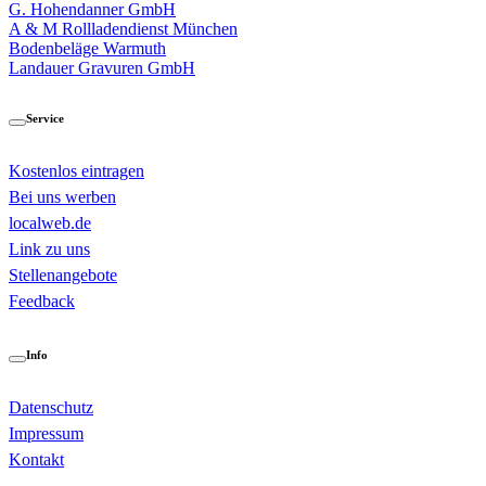
G. Hohendanner GmbH
A & M Rollladendienst München
Bodenbeläge Warmuth
Landauer Gravuren GmbH
Service
Kostenlos eintragen
Bei uns werben
localweb.de
Link zu uns
Stellenangebote
Feedback
Info
Datenschutz
Impressum
Kontakt