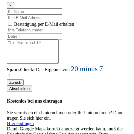
×
Bestätigung per E-Mail erhalten
20 minus 7
Spam-Check:
Das Ergebnis von
Zurück
Kostenlos bei uns eintragen
Sie vermissen ein Unternehmen oder Ihr Unternehmen? Dann
tragen Sie sich hier ein.
Hier eintragen
Damit Google Maps korrekt angezeigt werden kann, muß die