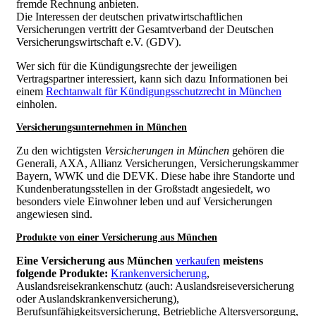
fremde Rechnung anbieten.
Die Interessen der deutschen privatwirtschaftlichen
Versicherungen vertritt der Gesamtverband der Deutschen
Versicherungswirtschaft e.V. (GDV).
Wer sich für die Kündigungsrechte der jeweiligen
Vertragspartner interessiert, kann sich dazu Informationen bei
einem
Rechtanwalt für Kündigungsschutzrecht in München
einholen.
Versicherungsunternehmen in München
Zu den wichtigsten
Versicherungen in München
gehören die
Generali, AXA, Allianz Versicherungen, Versicherungskammer
Bayern, WWK und die DEVK. Diese habe ihre Standorte und
Kundenberatungsstellen in der Großstadt angesiedelt, wo
besonders viele Einwohner leben und auf Versicherungen
angewiesen sind.
Produkte von einer Versicherung aus München
Eine Versicherung aus München
verkaufen
meistens
folgende Produkte:
Krankenversicherung
,
Auslandsreisekrankenschutz (auch: Auslandsreiseversicherung
oder Auslandskrankenversicherung),
Berufsunfähigkeitsversicherung, Betriebliche Altersversorgung,