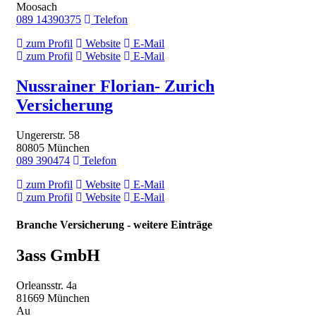
Moosach
089 14390375
Telefon
zum Profil
Website
E-Mail
zum Profil
Website
E-Mail
Nussrainer Florian- Zurich
Versicherung
Ungererstr. 58
80805 München
089 390474
Telefon
zum Profil
Website
E-Mail
zum Profil
Website
E-Mail
Branche Versicherung - weitere Einträge
3ass GmbH
Orleansstr. 4a
81669 München
Au