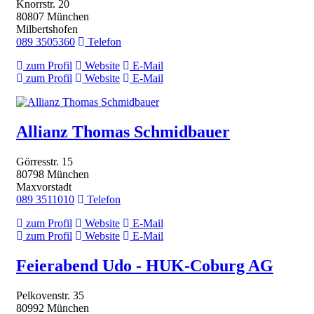
Knorrstr. 20
80807 München
Milbertshofen
089 3505360
Telefon
zum Profil
Website
E-Mail
zum Profil
Website
E-Mail
Allianz Thomas Schmidbauer
Görresstr. 15
80798 München
Maxvorstadt
089 3511010
Telefon
zum Profil
Website
E-Mail
zum Profil
Website
E-Mail
Feierabend Udo - HUK-Coburg AG
Pelkovenstr. 35
80992 München