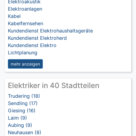
Elektroakustik
Elektroanlagen
Kabel
Kabelfernsehen
Kundendienst Elektrohaushaltsgeräte
Kundendienst Elektroherd
Kundendienst Elektro
Lichtplanung
mehr anzeigen
Elektriker in 40 Stadtteilen
Trudering (18)
Sendling (17)
Giesing (16)
Laim (9)
Aubing (9)
Neuhausen (8)