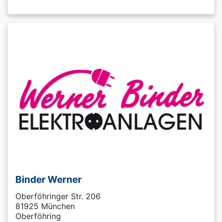
Binder Werner
Oberföhringer Str. 206
81925 München
Oberföhring