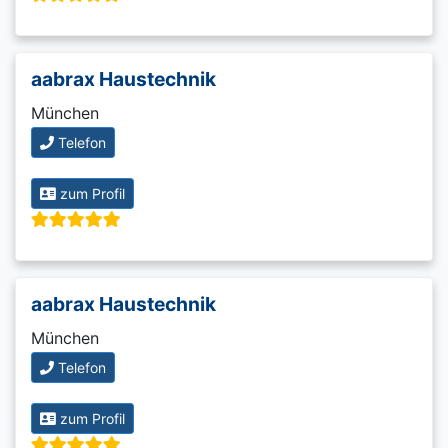
aabrax Haustechnik
München
Telefon
zum Profil
aabrax Haustechnik
München
Telefon
zum Profil