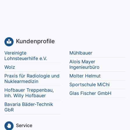
Kundenprofile
Vereinigte
Mühlbauer
Lohnsteuerhilfe e.V.
Alois Mayer
Wolz
Ingenieurbüro
Praxis für Radiologie und
Molter Helmut
Nuklearmedizin
Sportschule MiChi
Hofbauer Treppenbau,
Glas Fischer GmbH
Inh. Willy Hofbauer
Bavaria Bäder-Technik
GbR
Service